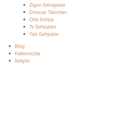
Zigon Sehapalar
Dresuar Takımları
Orta Sehpa
Tv Sehpaları
Yan Sehpalar
Blog
Hakkımızda
İletişim