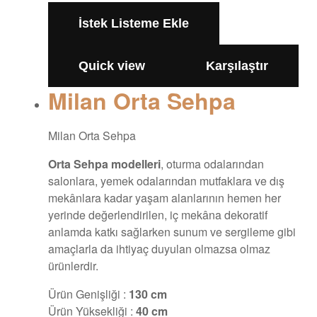
İstek Listeme Ekle
Quick view
Karşılaştır
Milan Orta Sehpa
Milan Orta Sehpa
Orta Sehpa modelleri
, oturma odalarından
salonlara, yemek odalarından mutfaklara ve dış
mekânlara kadar yaşam alanlarının hemen her
yerinde değerlendirilen, iç mekâna dekoratif
anlamda katkı sağlarken sunum ve sergileme gibi
amaçlarla da ihtiyaç duyulan olmazsa olmaz
ürünlerdir.
Ürün Genişliği :
130 cm
Ürün Yüksekliği :
40 cm