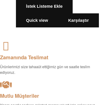
İstek Listeme Ekle
Quick view
Karşılaştır
Zamanında Teslimat
Ürünlerimizi size tahaaüt ettiğimiz gün ve saatle teslim
ediyoruz.
Mutlu Müşteriler