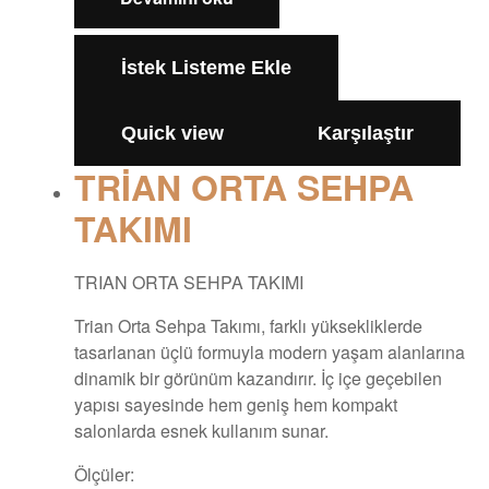
İstek Listeme Ekle
Quick view
Karşılaştır
TRİAN ORTA SEHPA
TAKIMI
TRIAN ORTA SEHPA TAKIMI
Trian Orta Sehpa Takımı, farklı yüksekliklerde
tasarlanan üçlü formuyla modern yaşam alanlarına
dinamik bir görünüm kazandırır. İç içe geçebilen
yapısı sayesinde hem geniş hem kompakt
salonlarda esnek kullanım sunar.
Ölçüler: