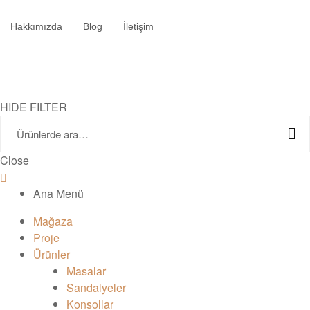
Hakkımızda
Blog
İletişim
HIDE FILTER
Close
Ana Menü
Mağaza
Proje
Ürünler
Masalar
Sandalyeler
Konsollar